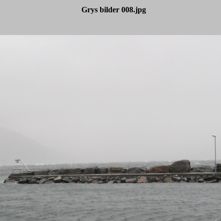
Grys bilder 008.jpg